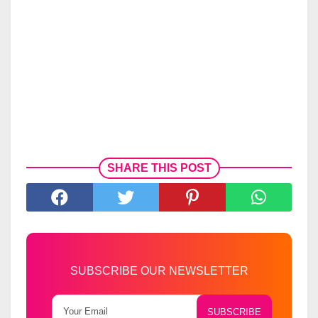
SHARE THIS POST
SUBSCRIBE OUR NEWSLETTER