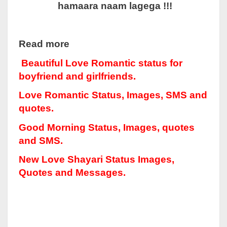
hamaara naam lagega !!!
Read more
Beautiful Love Romantic status for
boyfriend and girlfriends.
Love Romantic Status, Images, SMS and
quotes.
Good Morning Status, Images, quotes
and SMS.
New Love Shayari Status Images,
Quotes and Messages.