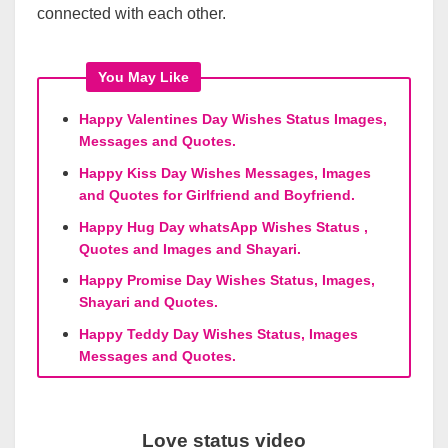
connected with each other.
You May Like
Happy Valentines Day Wishes Status Images,
Messages and Quotes.
Happy Kiss Day Wishes Messages, Images
and Quotes for Girlfriend and Boyfriend.
Happy Hug Day whatsApp Wishes Status ,
Quotes and Images and Shayari.
Happy Promise Day Wishes Status, Images,
Shayari and Quotes.
Happy Teddy Day Wishes Status, Images
Messages and Quotes.
Love status video