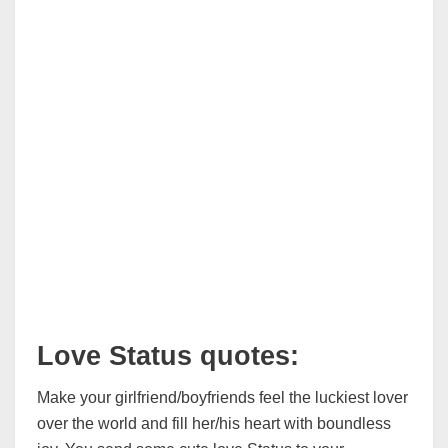
Love Status quotes:
Make your girlfriend/boyfriends feel the luckiest lover
over the world and fill her/his heart with boundless