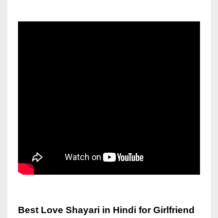
Best Love Shayari in Hindi for Girlfriend