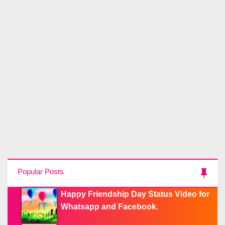
Popular Posts
Happy Friendship Day Status Video for
Whatsapp and Facebook.