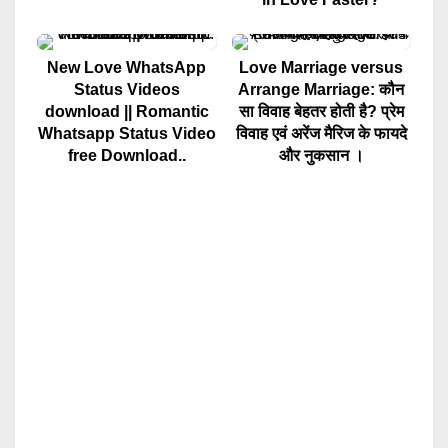
New Love WhatsApp
Love Marriage versus
Status Videos
Arrange Marriage: कौन
download || Romantic
सा विवाह बेहतर होती है? प्रेम
Whatsapp Status Video
विवाह एवं अरेंज मैरिज के फायदे
free Download..
और नुकसान ।