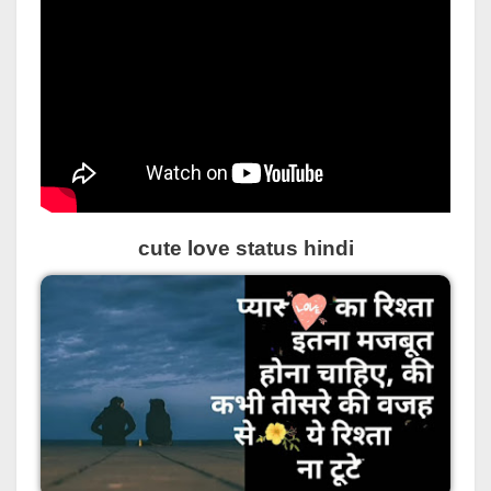
cute love status hindi