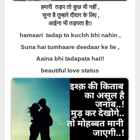
हमारी तड़प तो कुछ भी नहीं ,
सुना है तुम्हारे दीदार के लिए ,
आईना भी तड़पता है!!
hamaari tadap to kuchh bhi nahin ,
Suna hai tumhaare deedaar ke lie ,
Aaina bhi tadapata hai!!
beautiful love status