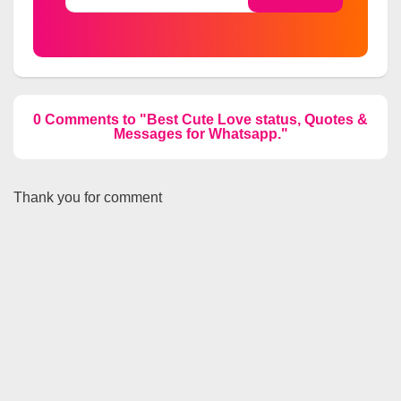
0 Comments to "Best Cute Love status, Quotes &
Messages for Whatsapp."
Thank you for comment