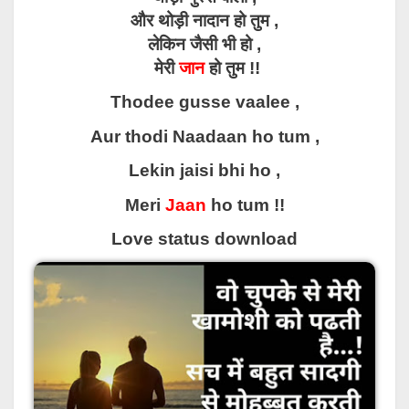
और थोड़ी नादान हो तुम ,
लेकिन जैसी भी हो ,
मेरी
जान
हो तुम !!
Thodee gusse vaalee ,
Aur thodi Naadaan ho tum ,
Lekin jaisi bhi ho ,
Meri
Jaan
ho tum !!
Love status download