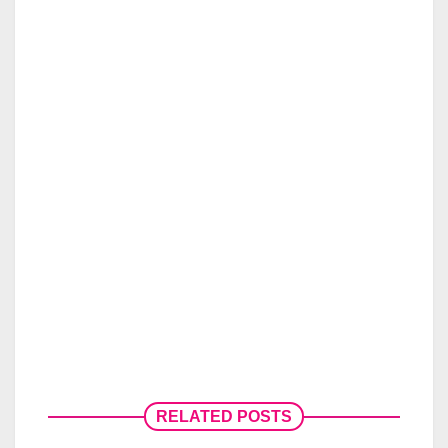
RELATED POSTS