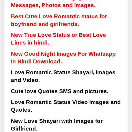
Messages, Photos and Images.
Best Cute
Love Romantic status for
boyfriend and girlfriends.
New True Love Status or Best Love
Lines in hindi.
New Good Night Images For Whatsapp
In Hindi Download.
Love Romantic Status Shayari, Images
and Video.
Cute love Quotes SMS and pictures.
Love Romantic Status Video Images and
Quotes.
New Love Shayari with Images for
Girlfriend.