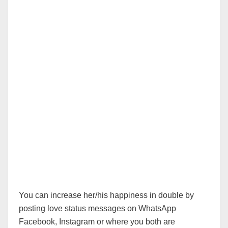
You can increase her/his happiness in double by
posting love status messages on WhatsApp
Facebook, Instagram or where you both are