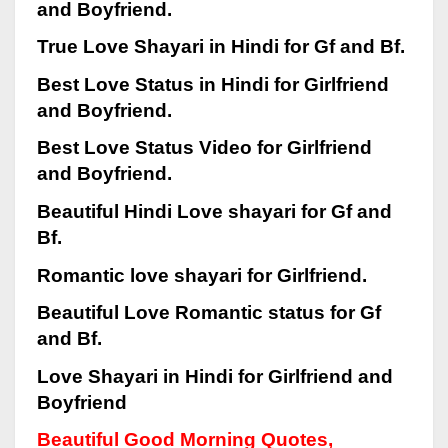
and Boyfriend.
True Love Shayari in Hindi for Gf and Bf.
Best Love Status in Hindi for Girlfriend
and Boyfriend.
Best Love Status Video for Girlfriend
and Boyfriend.
Beautiful Hindi Love shayari for Gf and
Bf.
Romantic love shayari for Girlfriend.
Beautiful Love Romantic status for Gf
and Bf.
Love Shayari in Hindi for Girlfriend and
Boyfriend
Beautiful Good Morning Quotes,