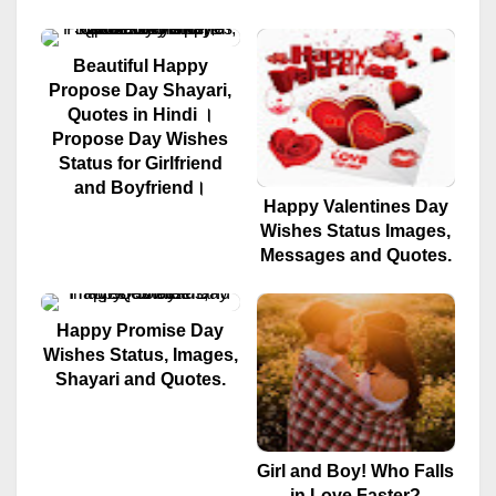
Beautiful Happy
Propose Day Shayari,
Quotes in Hindi ।
Propose Day Wishes
Status for Girlfriend
and Boyfriend।
Happy Valentines Day
Wishes Status Images,
Messages and Quotes.
Happy Promise Day
Wishes Status, Images,
Shayari and Quotes.
Girl and Boy! Who Falls
in Love Faster?