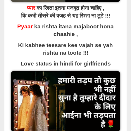
प्यार
का रिश्ता इतना मजबूत होना चाहिए ,
कि कभी तीसरे की वजह से यह रिश्ता ना टूटे !!!
Pyaar
ka rishta itana majaboot hona
chaahie ,
Ki kabhee teesare kee vajah se yah
rishta na toote !!!
Love status in hindi for girlfriends