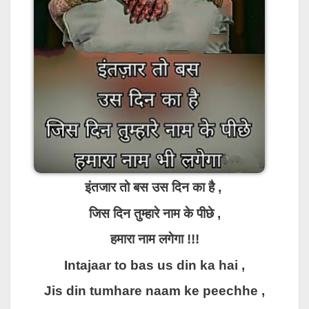
इंतजार तो बस उस दिन का है ,
जिस दिन तुम्हारे नाम के पीछे ,
हमारा नाम लगेगा !!!
Intajaar to bas us din ka hai ,
Jis din tumhare naam ke peechhe ,