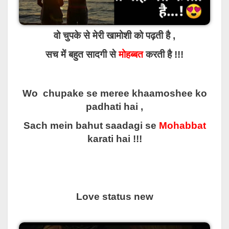
वो चुपके से मेरी खामोशी को पढ़ती है ,
सच में बहुत सादगी से
मोहब्बत
करती है !!!
Wo chupake se meree khaamoshee ko
padhati hai ,
Sach mein bahut saadagi se
Mohabbat
karati hai !!!
Love status new