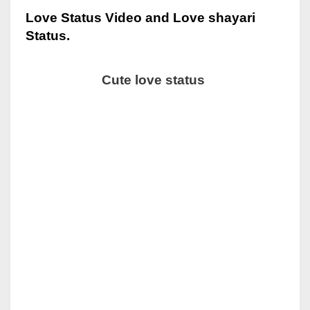
Love Status Video and Love shayari
Status.
Cute love status