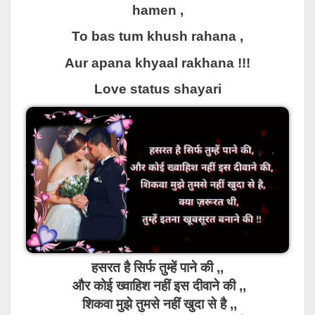
hamen ,
To bas tum khush rahana ,
Aur apana khyaal rakhana !!!
Love status shayari
हसरत है सिर्फ तुम्हें पाने की ,,
और कोई ख्वाहिश नहीं इस दीवाने की ,,
शिकवा मुझे तुमसे नहीं खुदा से है ,,