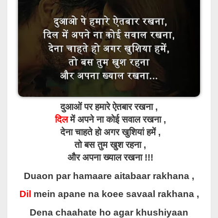
दुआओं पर हमारे ऐतबार रखना ,
दिल
में अपने ना कोई सवाल रखना ,
देना चाहते हो अगर खुशियां हमें ,
तो बस तुम खुश रहना ,
और अपना ख्याल रखना !!!
Duaon par hamaare aitabaar rakhana ,
Dil
mein apane na koee savaal rakhana ,
Dena chaahate ho agar khushiyaan