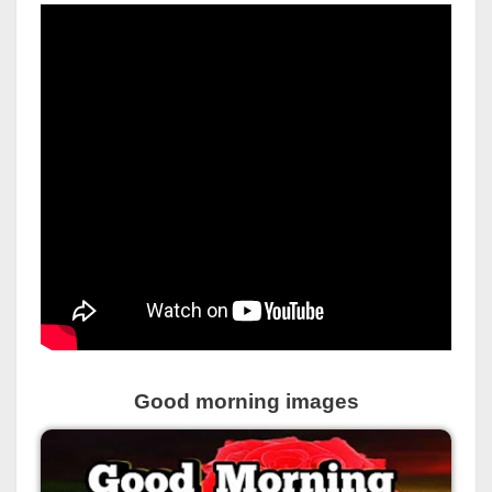
Good morning images