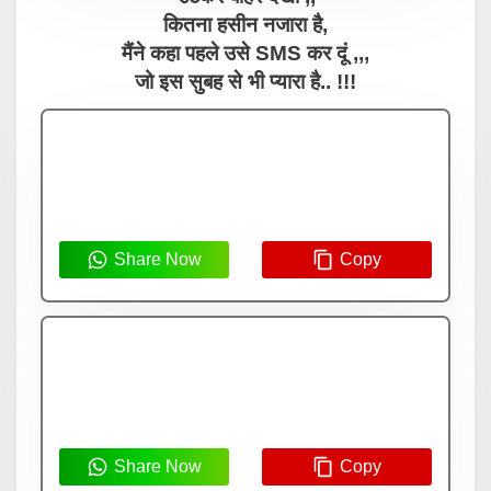
कितना हसीन नजारा है,
मैंने कहा पहले उसे SMS कर दूं ,,,
जो इस सुबह से भी प्यारा है.. !!!
Share Now
Copy
Share Now
Copy