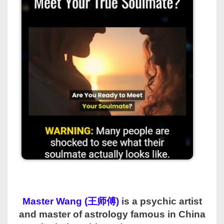
Master Wang (王师傅)
is a psychic artist
and master of astrology famous in China