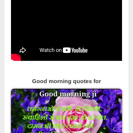
Good morning quotes for