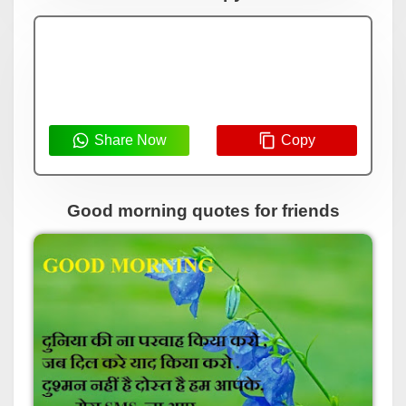
Share Now
Copy
Good morning quotes for friends