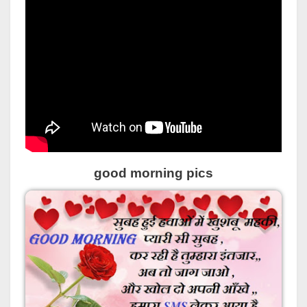
good morning pics