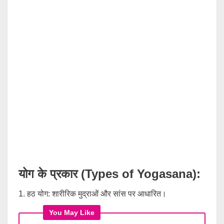
योग के प्रकार (Types of Yogasana):
1. हठ योग: शारीरिक मुद्राओं और सांस पर आधारित।
You May Like