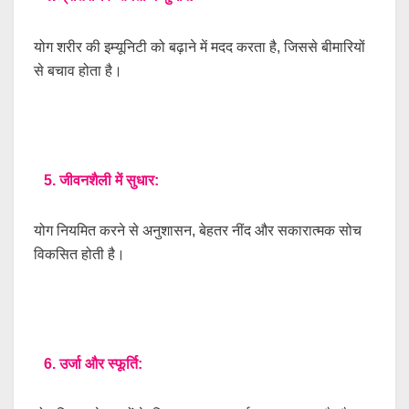
योग शरीर की इम्यूनिटी को बढ़ाने में मदद करता है, जिससे बीमारियों
से बचाव होता है।
5. जीवनशैली में सुधार:
योग नियमित करने से अनुशासन, बेहतर नींद और सकारात्मक सोच
विकसित होती है।
6. उर्जा और स्फूर्ति: