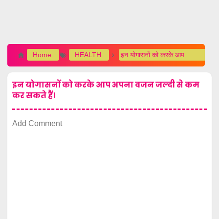
Home
HEALTH
इन योगासनों को करके आप अपना वजन जल्दी से कम कर सकते हैं।
इन योगासनों को करके आप अपना वजन जल्दी से कम
कर सकते हैं।
Add Comment