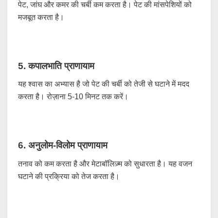
पेट, जांघ और कमर की चर्बी कम करता है। पेट की मांसपेशियों को
मजबूत करता है।
5. कपालभाति प्राणायाम
यह श्वास का अभ्यास है जो पेट की चर्बी को तेजी से घटाने में मदद
करता है। रोज़ाना 5-10 मिनट तक करें।
6. अनुलोम-विलोम प्राणायाम
तनाव को कम करता है और मेटाबॉलिज़्म को सुधारता है। यह वजन
घटाने की प्रक्रिया को तेज करता है।