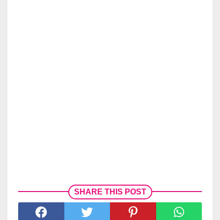
SHARE THIS POST