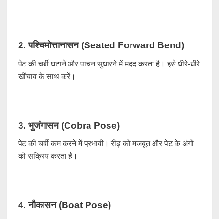
2. पश्चिमोत्तानासन (Seated Forward Bend)
पेट की चर्बी घटाने और पाचन सुधारने में मदद करता है। इसे धीरे-धीरे
खींचाव के साथ करें।
3. भुजंगासन (Cobra Pose)
पेट की चर्बी कम करने में प्रभावी। रीढ़ को मजबूत और पेट के अंगों
को सक्रिय करता है।
4. नौकासन (Boat Pose)