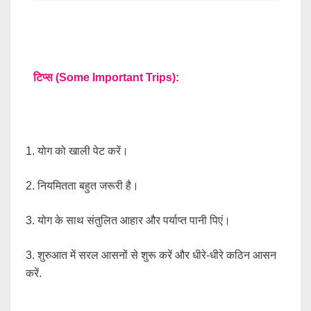
टिप्स (Some Important Trips):
1. योग को खाली पेट करें।
2. नियमितता बहुत जरूरी है।
3. योग के साथ संतुलित आहार और पर्याप्त पानी पिएं।
3. शुरुआत में सरल आसनों से शुरू करें और धीरे-धीरे कठिन आसन
करें.