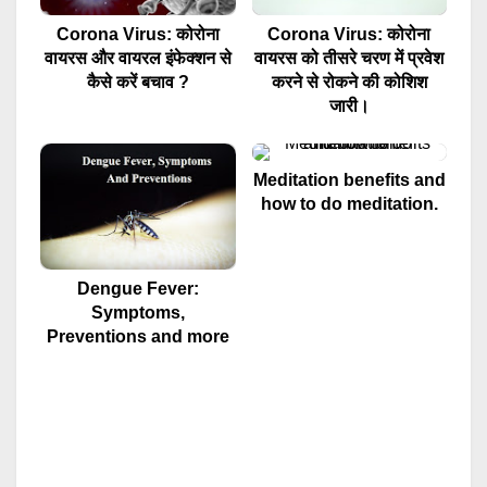
Corona Virus: कोरोना
Corona Virus: कोरोना
वायरस और वायरल इंफेक्शन से
वायरस को तीसरे चरण में प्रवेश
कैसे करें बचाव ?
करने से रोकने की कोशिश
जारी।
Meditation benefits and
how to do meditation.
Dengue Fever:
Symptoms,
Preventions and more‎