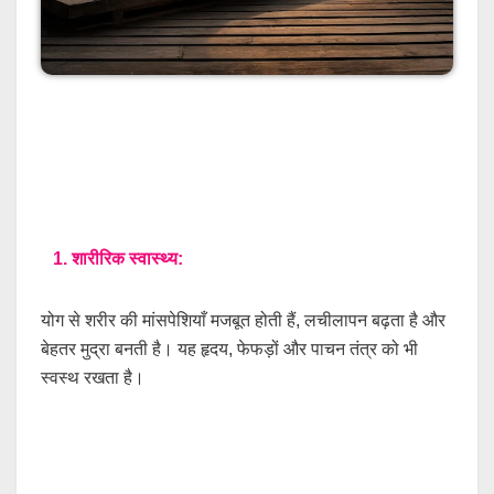
1. शारीरिक स्वास्थ्य:
योग से शरीर की मांसपेशियाँ मजबूत होती हैं, लचीलापन बढ़ता है और
बेहतर मुद्रा बनती है। यह हृदय, फेफड़ों और पाचन तंत्र को भी
स्वस्थ रखता है।