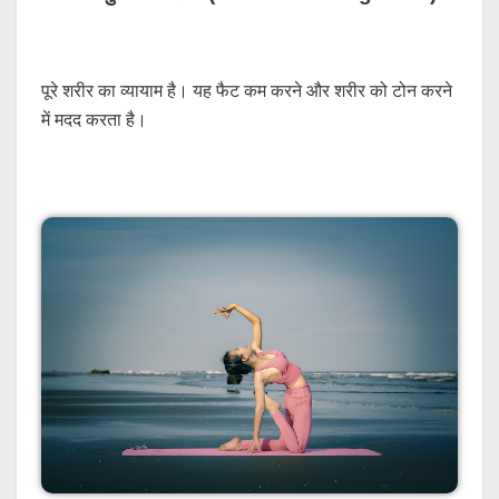
पूरे शरीर का व्यायाम है। यह फैट कम करने और शरीर को टोन करने
में मदद करता है।