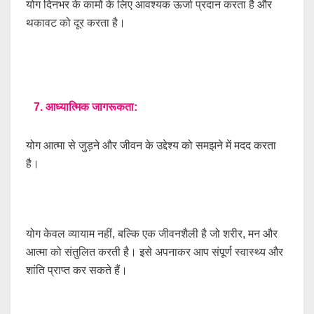
योग दिनभर के कामों के लिए आवश्यक ऊर्जा प्रदान करता है और
थकावट को दूर करता है।
7. आध्यात्मिक जागरूकता:
योग आत्मा से जुड़ने और जीवन के उद्देश्य को समझने में मदद करता
है।
योग केवल व्यायाम नहीं, बल्कि एक जीवनशैली है जो शरीर, मन और
आत्मा को संतुलित करती है। इसे अपनाकर आप संपूर्ण स्वास्थ्य और
शांति प्राप्त कर सकते हैं।