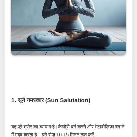
1. सूर्य नमस्कार (Sun Salutation)
यह पूरे शरीर का व्यायाम है।कैलोरी बर्न करने और मेटाबॉलिज़्म बढ़ाने
में मदद करता है। इसे रोज़ 10-15 मिनट तक करें।