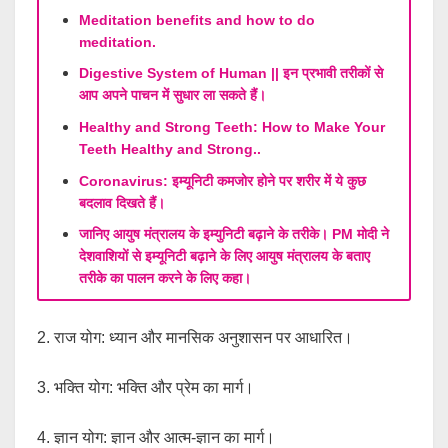
Meditation benefits and how to do
meditation.
Digestive System of Human || इन प्रभावी तरीकों से
आप अपने पाचन में सुधार ला सकते हैं।
Healthy and Strong Teeth: How to Make Your
Teeth Healthy and Strong..
Coronavirus: इम्यूनिटी कमजोर होने पर शरीर में ये कुछ
बदलाव दिखते हैं।
जानिए आयुष मंत्रालय के इम्युनिटी बढ़ाने के तरीके। PM मोदी ने
देशवाशियों से इम्यूनिटी बढ़ाने के लिए आयुष मंत्रालय के बताए
तरीके का पालन करने के लिए कहा।
2. राज योग: ध्यान और मानसिक अनुशासन पर आधारित।
3. भक्ति योग: भक्ति और प्रेम का मार्ग।
4. ज्ञान योग: ज्ञान और आत्म-ज्ञान का मार्ग।