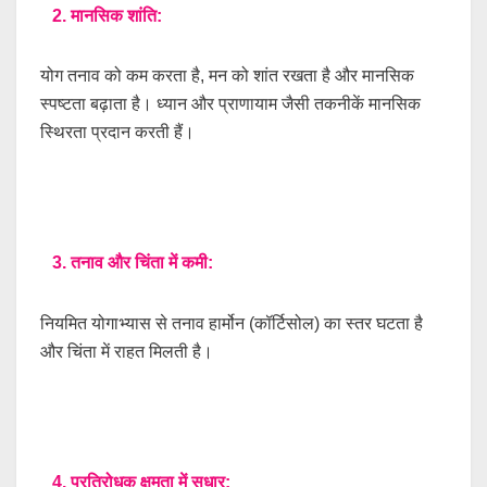
2. मानसिक शांति:
योग तनाव को कम करता है, मन को शांत रखता है और मानसिक
स्पष्टता बढ़ाता है। ध्यान और प्राणायाम जैसी तकनीकें मानसिक
स्थिरता प्रदान करती हैं।
3. तनाव और चिंता में कमी:
नियमित योगाभ्यास से तनाव हार्मोन (कॉर्टिसोल) का स्तर घटता है
और चिंता में राहत मिलती है।
4. प्रतिरोधक क्षमता में सुधार: