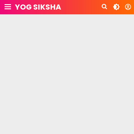
YOG SIKSHA