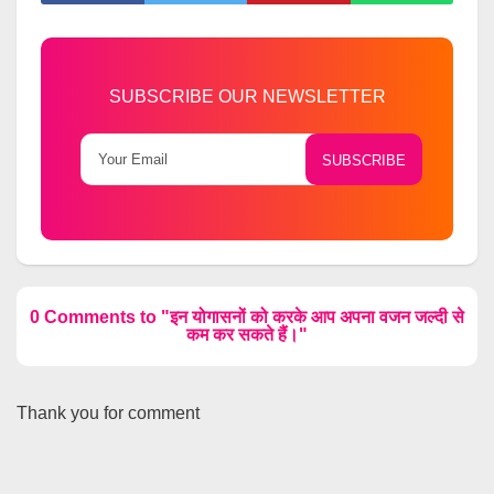
SUBSCRIBE OUR NEWSLETTER
0 Comments to "इन योगासनों को करके आप अपना वजन जल्दी से
कम कर सकते हैं।"
Thank you for comment