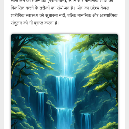
सांस लेने की तकनीकों (प्राणायाम), ध्यान और मानसिक शांति को
विकसित करने के तरीकों का संयोजन है। योग का उद्देश्य केवल
शारीरिक स्वास्थ्य को सुधारना नहीं, बल्कि मानसिक और आध्यात्मिक
संतुलन को भी प्राप्त करना है।