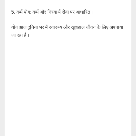
5. कर्म योग: कर्म और निस्वार्थ सेवा पर आधारित।
योग आज दुनिया भर में स्वास्थ्य और खुशहाल जीवन के लिए अपनाया
जा रहा है।