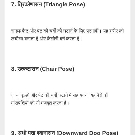
7. त्रिकोणासन (Triangle Pose)
साइड फैट और पेट की चर्बी को घटाने के लिए प्रभावी। यह शरीर को
लचीला बनाता है और कैलोरी बर्न करता है।
8. उत्कटासन (Chair Pose)
जांघ, कूल्हों और पेट की चर्बी घटाने में सहायक। यह पैरों की
मांसपेशियों को भी मजबूत करता है।
9. अधो मुख श्वानासन (Downward Dog Pose)