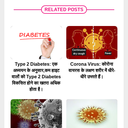
RELATED POSTS
Type 2 Diabetes: एक
Corona Virus: कोरोना
अध्ययन के अनुसार,कम हाइट
वायरस के लक्षण शरीर में धीरे-
वालों को Type 2 Diabetes
धीरे उभरते हैं।
विकसित होने का खतरा अधिक
होता है।