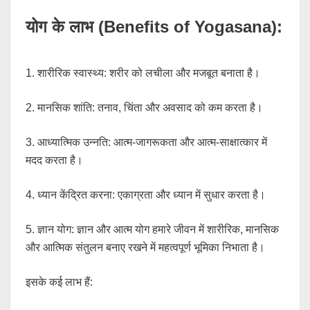
योग के लाभ (Benefits of Yogasana):
1. शारीरिक स्वास्थ्य: शरीर को लचीला और मजबूत बनाता है।
2. मानसिक शांति: तनाव, चिंता और अवसाद को कम करता है।
3. आध्यात्मिक उन्नति: आत्म-जागरूकता और आत्म-साक्षात्कार में
मदद करता है।
4. ध्यान केंद्रित करना: एकाग्रता और ध्यान में सुधार करता है।
5. ज्ञान योग: ज्ञान और आत्म योग हमारे जीवन में शारीरिक, मानसिक
और आत्मिक संतुलन बनाए रखने में महत्वपूर्ण भूमिका निभाता है।
इसके कई लाभ हैं: