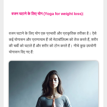
वजन घटाने के लिए योग (Yoga for weight loss):
वजन घटाने के लिए योग एक प्रभावी और प्राकृतिक तरीका है। ऐसे
कई योगासन और प्राणायाम हैं जो मेटाबॉलिज़्म को तेज करते हैं, शरीर
की चर्बी को घटाते हैं और शरीर को टोन करते हैं। नीचे कुछ उपयोगी
योगासन दिए गए हैं: