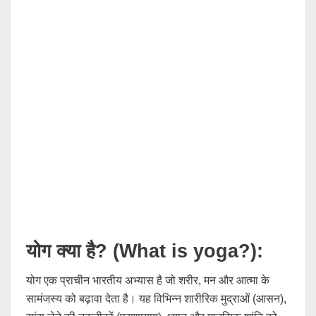
योग क्या है? (What is yoga?):
योग एक प्राचीन भारतीय अभ्यास है जो शरीर, मन और आत्मा के
सामंजस्य को बढ़ावा देता है। यह विभिन्न शारीरिक मुद्राओं (आसन),